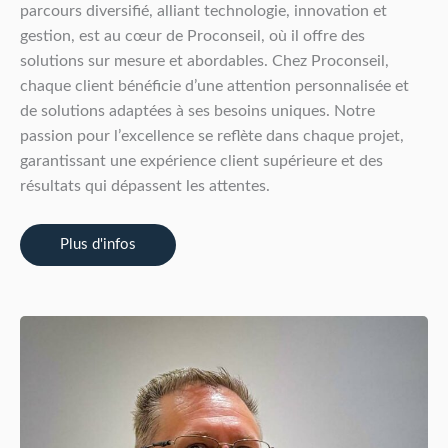
parcours diversifié, alliant technologie, innovation et
gestion, est au cœur de Proconseil, où il offre des
solutions sur mesure et abordables. Chez Proconseil,
chaque client bénéficie d’une attention personnalisée et
de solutions adaptées à ses besoins uniques. Notre
passion pour l’excellence se reflète dans chaque projet,
garantissant une expérience client supérieure et des
résultats qui dépassent les attentes.
Plus d'infos