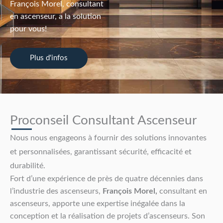
François Morel, consultant
en ascenseur, a la solution
pour vous!
Plus d'infos
Proconseil Consultant Ascenseur
Nous nous engageons à fournir des solutions innovantes
et personnalisées, garantissant sécurité, efficacité et
durabilité.
Fort d’une expérience de près de quatre décennies dans
l’industrie des ascenseurs,
François Morel,
consultant en
ascenseurs, apporte une expertise inégalée dans la
conception et la réalisation de projets d’ascenseurs. Son