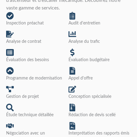
d'ascenseur et d'escalier mécanique. Découvrez notre
vaste gamme de services.
Inspection préachat
Audit d'entretien
Analyse de contrat
Analyse du trafic
Évaluation des besoins
Évaluation budgétaire
Programme de modernisation
Appel d'offre
Gestion de projet
Conception spécialisée
Étude technique détaillée
Rédaction de devis scellé
Négociation avec un
Interprétation des rapports émis