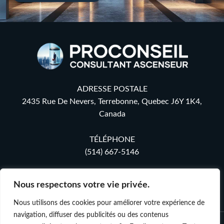
ADRESSE POSTALE
2435 Rue De Nevers, Terrebonne, Quebec J6Y 1K4,
Canada
TÉLÉPHONE
(514) 667-5146
COURRIEL
Nous respectons votre vie privée.
fmorelproconseil@gmail.com
Nous utilisons des cookies pour améliorer votre expérience de
navigation, diffuser des publicités ou des contenus